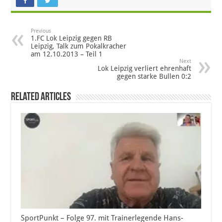
Previous
1.FC Lok Leipzig gegen RB
Leipzig, Talk zum Pokalkracher
am 12.10.2013 – Teil 1
Next
Lok Leipzig verliert ehrenhaft
gegen starke Bullen 0:2
Related Articles
SportPunkt – Folge 97. mit Trainerlegende Hans-