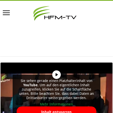
Sie sehen gerade einen Platzhalterinhalt von
YouTube
. Um auf den eigentlichen Inhalt
zuzugreifen, klicken Sie auf die Schaltfläche
unten. Bitte beachten Sie, dass dabei Daten an
Drittanbieter weitergegeben werden.
Mehr Informationen
Inhalt entsperren