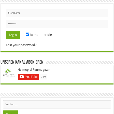
Remember Me
Lost your password?
Unseren Kanal Abonieren