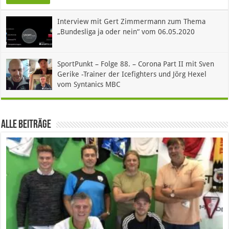
Interview mit Gert Zimmermann zum Thema
„Bundesliga ja oder nein“ vom 06.05.2020
SportPunkt – Folge 88. – Corona Part II mit Sven
Gerike -Trainer der Icefighters und Jörg Hexel
vom Syntanics MBC
Alle Beiträge