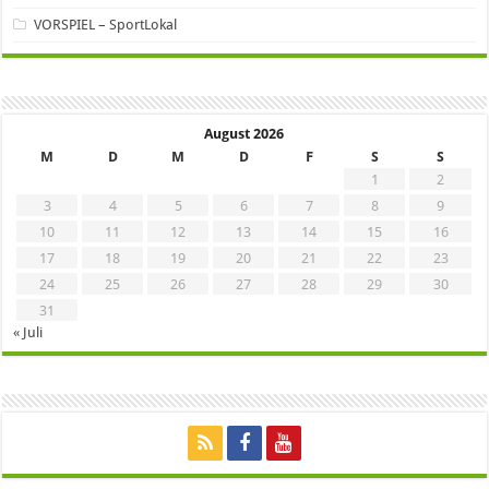
VORSPIEL – SportLokal
August 2026
M
D
M
D
F
S
S
1
2
3
4
5
6
7
8
9
10
11
12
13
14
15
16
17
18
19
20
21
22
23
24
25
26
27
28
29
30
31
« Juli