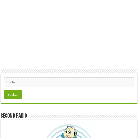
Second Radio