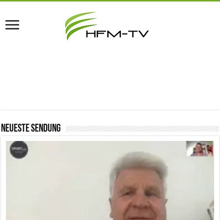
Neueste Sendung