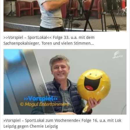
>>Vorspiel – SportLokal<< Folge 33. u.a. mit dem
Sachsenpokalsieger, Toren und vielen Stimmen...
»Vorspiel – SportLokal zum Wochenende« Folge 16, u.a. mit Lok
Leipzig gegen Chemie Leipzig