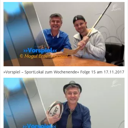
»Vorspiel – SportLokal zum Wochenende« Folge 15 am 17.11.2017