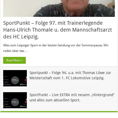
SportPunkt – Folge 97. mit Trainerlegende
Hans-Ulrich Thomale u. dem Mannschaftsarzt
des HC Leipzig.
Alles zum Leipziger Sport in der letzten Sendung vor der Sommerpause. Wir
reden über das …
Read More »
Sportpunkt – Folge 94. u.a. mit Thomas Löwe zur
Meisterschaft vom 1. FC Lokomotive Leipzig.
SportPunkt – Live EXTRA mit neuem „Hintergrund“
und alles zum aktuellen Sport.