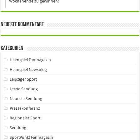
Wochenende zu gewinnen!
Neueste Kommentare
Kategorien
Heimspiel Fanmagazin
Heimspiel Newsblog
Leipziger Sport
Letzte Sendung
Neueste Sendung
Pressekonferenz
Regionaler Sport
Sendung
SportPunkt Fanmagazin