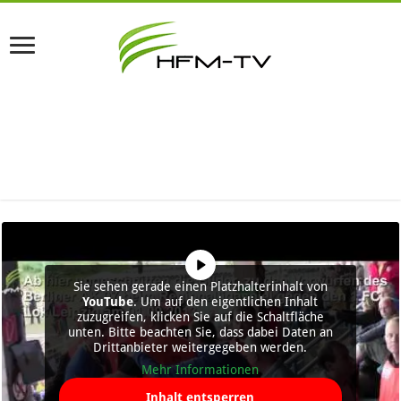
Sie sehen gerade einen Platzhalterinhalt von
YouTube
. Um auf den eigentlichen Inhalt
zuzugreifen, klicken Sie auf die Schaltfläche
unten. Bitte beachten Sie, dass dabei Daten an
Drittanbieter weitergegeben werden.
Mehr Informationen
Inhalt entsperren