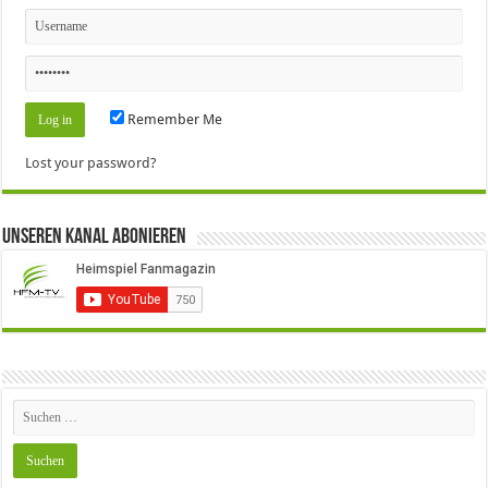
Remember Me
Lost your password?
Unseren Kanal Abonieren