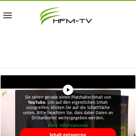
Sie sehen gerade einen Platzhalterinhalt von
YouTube
. Um auf den eigentlichen Inhalt
zuzugreifen, klicken Sie auf die Schaltfläche
unten. Bitte beachten Sie, dass dabei Daten an
Drittanbieter weitergegeben werden.
Mehr Informationen
Inhalt entsperren