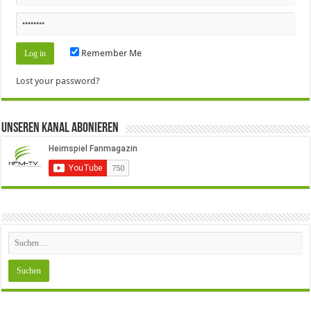
Remember Me
Lost your password?
Unseren Kanal Abonieren