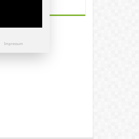
Impressum