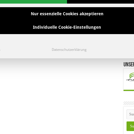
Nur essenzielle Cookies akzeptieren
Individuelle Cookie-Einstellungen
Lo
s
Datenschutzerklärung
Unse