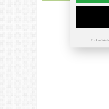
Cookie-Detail