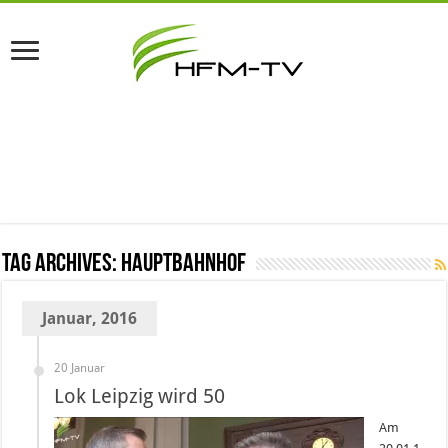
Tag Archives:
Hauptbahnhof
Januar, 2016
20 Januar
Lok Leipzig wird 50
Am