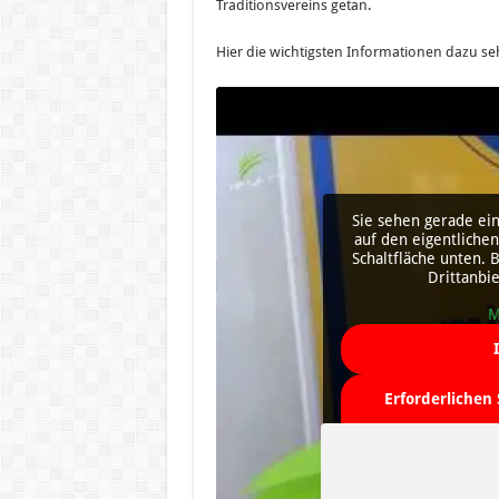
Traditionsvereins getan.
Hier die wichtigsten Informationen dazu se
Sie sehen gerade ein
auf den eigentlichen 
Schaltfläche unten. 
Drittanbi
M
Erforderlichen