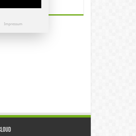
Impressum
Cloud