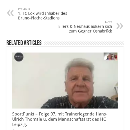
Previous
1. FC Lok wird Inhaber des
Bruno-Plache-Stadions
Next
Eilers & Neuhaus äußern sich
zum Gegner Osnabrück
Related Articles
SportPunkt – Folge 97. mit Trainerlegende Hans-
Ulrich Thomale u. dem Mannschaftsarzt des HC
Leipzig.