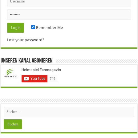
Remember Me
Lost your password?
Unseren Kanal Abonieren