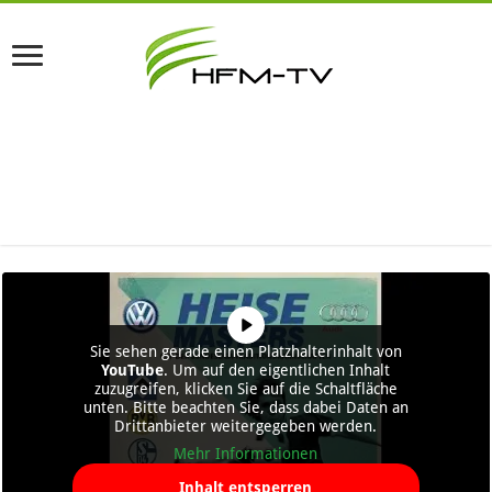
Sie sehen gerade einen Platzhalterinhalt von
YouTube
. Um auf den eigentlichen Inhalt
zuzugreifen, klicken Sie auf die Schaltfläche
unten. Bitte beachten Sie, dass dabei Daten an
Drittanbieter weitergegeben werden.
Mehr Informationen
Inhalt entsperren