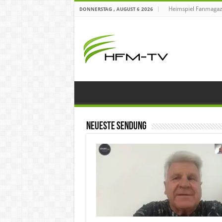
Heimspiel Fanmagaz
DONNERSTAG , AUGUST 6 2026
Neueste Sendung