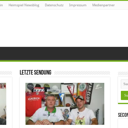
in
Heimspiel Newsblog
Datenschutz
Impressum
Medienpartner
Letzte Sendung
Seco