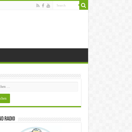
nd Radio