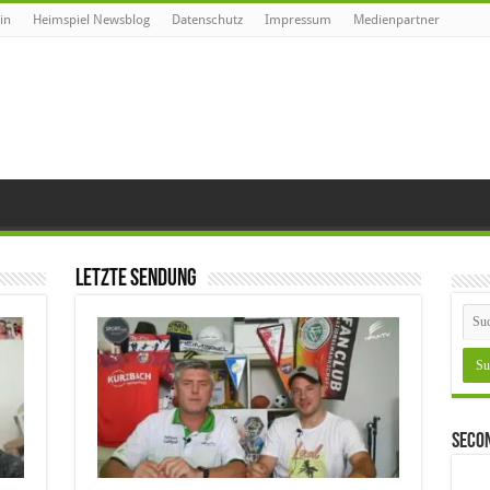
in
Heimspiel Newsblog
Datenschutz
Impressum
Medienpartner
Letzte Sendung
Seco