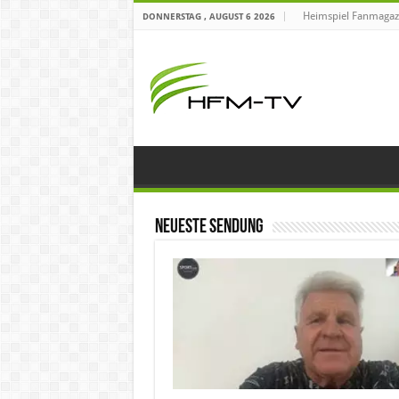
Heimspiel Fanmagaz
DONNERSTAG , AUGUST 6 2026
Neueste Sendung