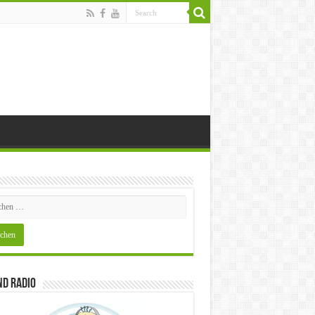
nd Radio